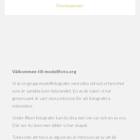
Mammapower
Välkommen till modellfoto.org
Vi är en grupp modellfotografer med olika stil och erfarenhet
som är spridda över hela landet. En av de saker vi har
gemensamt är vårt stora intresse för att fotografera
människor.
Under fliken fotografer kan du läsa mer om var och en av oss.
Där ser du även mer bilder vi har skapat.
Tveka inte att höra av dig om du är intresserad av att bli