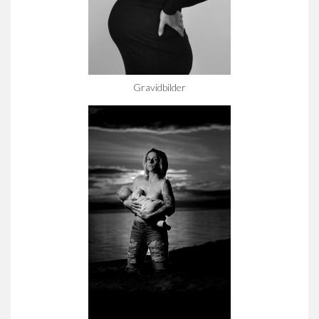
Gravidbilder