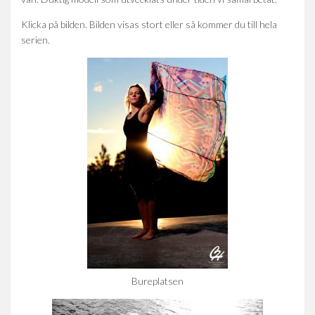
Klicka på bilden. Bilden visas stort eller så kommer du till hela
serien.
Bureplatsen