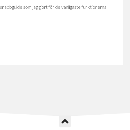
snabbguide som jag gjort för de vanligaste funktionerna