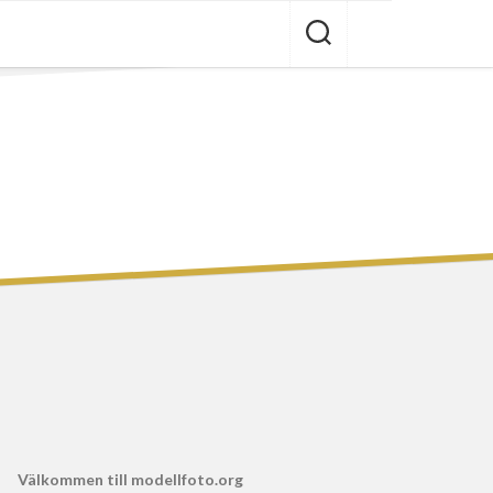
Välkommen till modellfoto.org