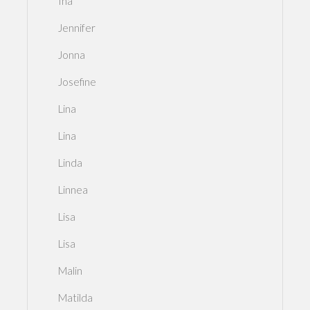
Ina
Jennifer
Jonna
Josefine
Lina
Lina
Linda
Linnea
Lisa
Lisa
Malin
Matilda