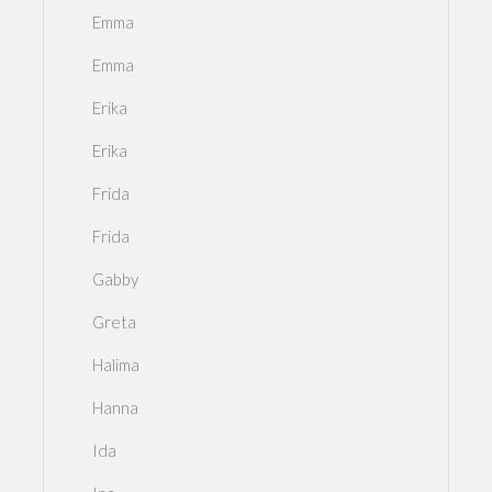
Emma
Emma
Erika
Erika
Frida
Frida
Gabby
Greta
Halima
Hanna
Ida