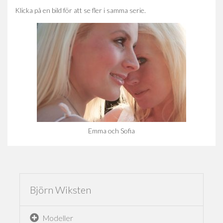
Klicka på en bild för att se fler i samma serie.
Emma och Sofia
Björn Wiksten
Modeller