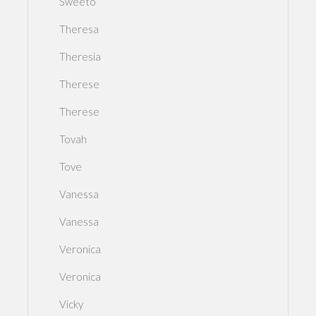
Sweeto
Theresa
Theresia
Therese
Therese
Tovah
Tove
Vanessa
Vanessa
Veronica
Veronica
Vicky