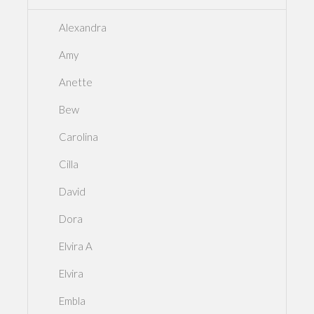
Alexandra
Amy
Anette
Bew
Carolina
Cilla
David
Dora
Elvira A
Elvira
Embla