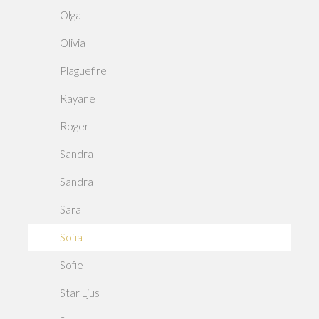
Olga
Olivia
Plaguefire
Rayane
Roger
Sandra
Sandra
Sara
Sofia
Sofie
Star Ljus